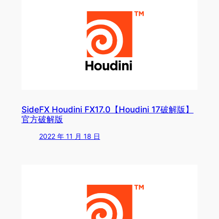
SideFX Houdini FX17.0【Houdini 17破解版】
官方破解版
2022 年 11 月 18 日