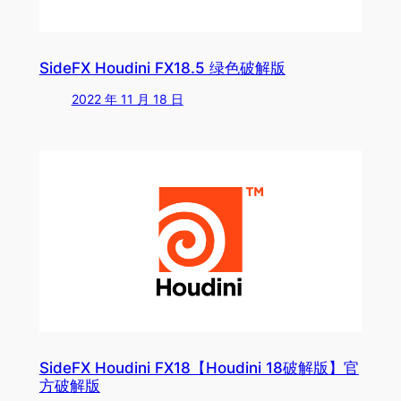
SideFX Houdini FX18.5 绿色破解版
2022 年 11 月 18 日
SideFX Houdini FX18【Houdini 18破解版】官
方破解版