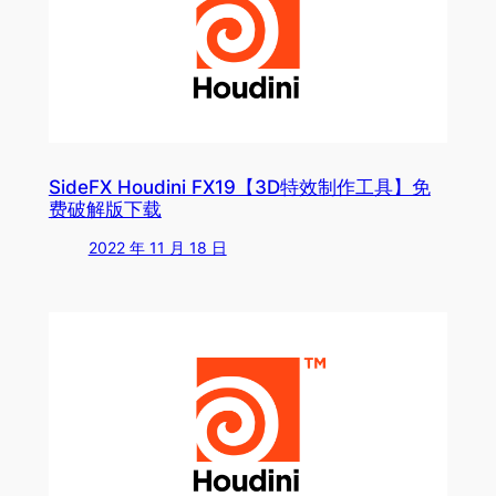
SideFX Houdini FX19【3D特效制作工具】免
费破解版下载
2022 年 11 月 18 日