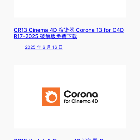
CR13 Cinema 4D 渲染器 Corona 13 for C4D
R17-2025 破解版免费下载
2025 年 6 月 16 日