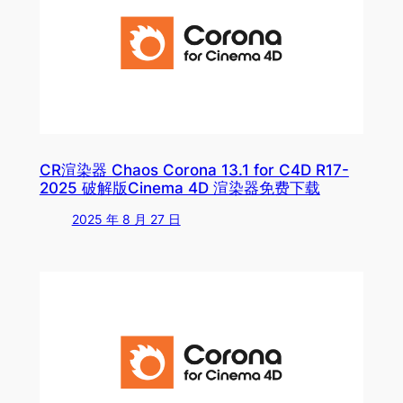
CR渲染器 Chaos Corona 13.1 for C4D R17-
2025 破解版Cinema 4D 渲染器免费下载
2025 年 8 月 27 日