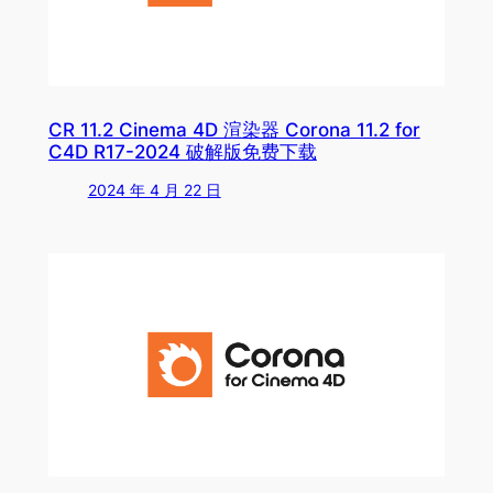
CR 11.2 Cinema 4D 渲染器 Corona 11.2 for
C4D R17-2024 破解版免费下载
2024 年 4 月 22 日