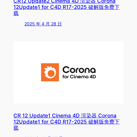
CR12 Update2 Cinema 4D 渲染器 Corona
12Update1 for C4D R17-2025 破解版免费下
载
2025 年 4 月 28 日
CR 12 Update1 Cinema 4D 渲染器 Corona
12Update1 for C4D R17-2025 破解版免费下
载