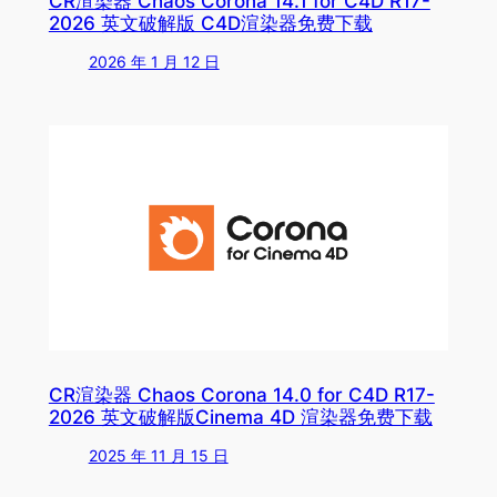
CR渲染器 Chaos Corona 14.1 for C4D R17-
2026 英文破解版 C4D渲染器免费下载
2026 年 1 月 12 日
CR渲染器 Chaos Corona 14.0 for C4D R17-
2026 英文破解版Cinema 4D 渲染器免费下载
2025 年 11 月 15 日