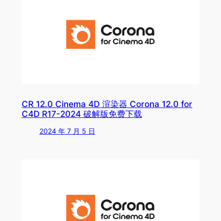
CR 12.0 Cinema 4D 渲染器 Corona 12.0 for
C4D R17-2024 破解版免费下载
2024 年 7 月 5 日