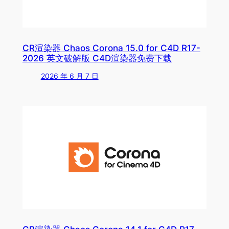
CR渲染器 Chaos Corona 15.0 for C4D R17-
2026 英文破解版 C4D渲染器免费下载
2026 年 6 月 7 日