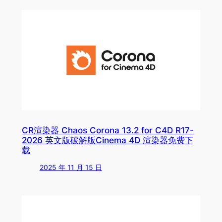
CR渲染器 Chaos Corona 13.2 for C4D R17-
2026 英文版破解版Cinema 4D 渲染器免费下
载
2025 年 11 月 15 日