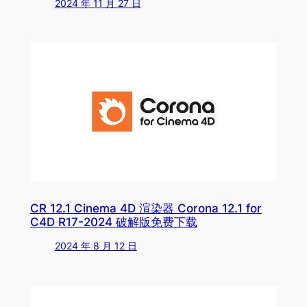
2024 年 11 月 27 日
CR 12.1 Cinema 4D 渲染器 Corona 12.1 for
C4D R17-2024 破解版免费下载
2024 年 8 月 12 日